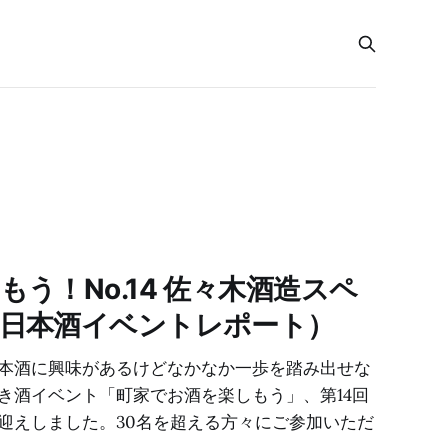
う！No.14 佐々木酒造スペ
日本酒イベントレポート）
本酒に興味があるけどなかなか一歩を踏み出せな
き酒イベント「町家でお酒を楽しもう」、第14回
迎えしました。30名を超える方々にご参加いただ