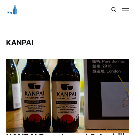
KANPAI