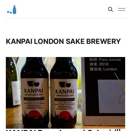
KANPAI LONDON SAKE BREWERY