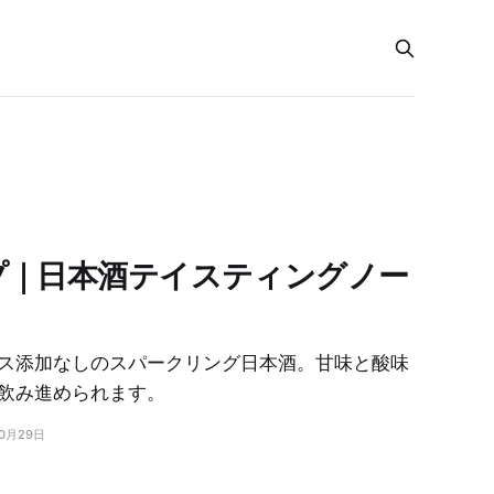
プ｜日本酒テイスティングノー
ス添加なしのスパークリング日本酒。甘味と酸味
飲み進められます。
10月29日