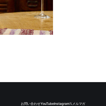
お問い合わせ
YouTube
Instagram
𝕏
メルマガ